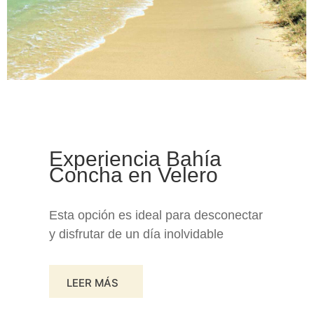
Experiencia Bahía
Concha en Velero
Esta opción es ideal para desconectar
y disfrutar de un día inolvidable
LEER MÁS