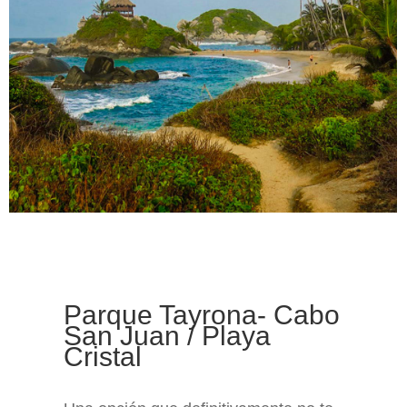
Parque Tayrona- Cabo
San Juan / Playa
Cristal