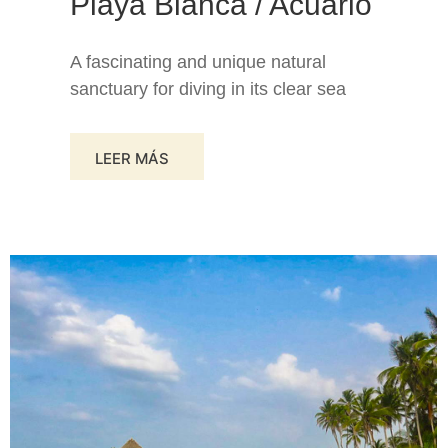
Playa Blanca / Acuario
A fascinating and unique natural
sanctuary for diving in its clear sea
LEER MÁS