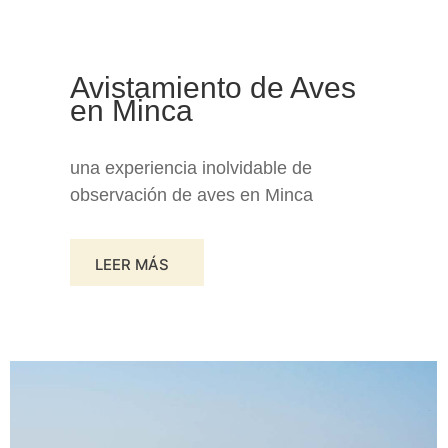
Avistamiento de Aves
en Minca
una experiencia inolvidable de
observación de aves en Minca
LEER MÁS