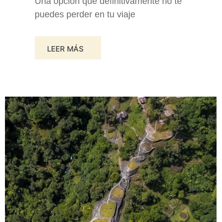
Una opción que definitivamente no te
puedes perder en tu viaje
LEER MÁS