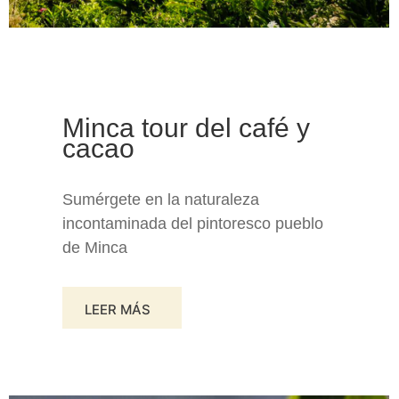
Minca tour del café y
cacao
Sumérgete en la naturaleza
incontaminada del pintoresco pueblo
de Minca
LEER MÁS