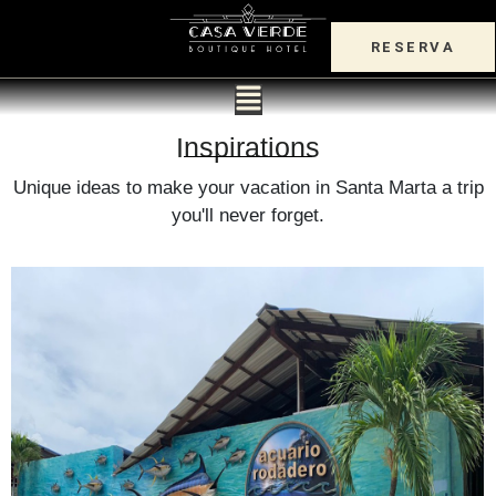
RESERVA
Inspirations
Unique ideas to make your vacation in Santa Marta a trip
you'll never forget.