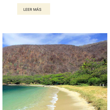
LEER MÁS