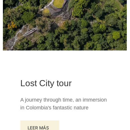
Lost City tour
A journey through time, an immersion
in Colombia's fantastic nature
LEER MÁS