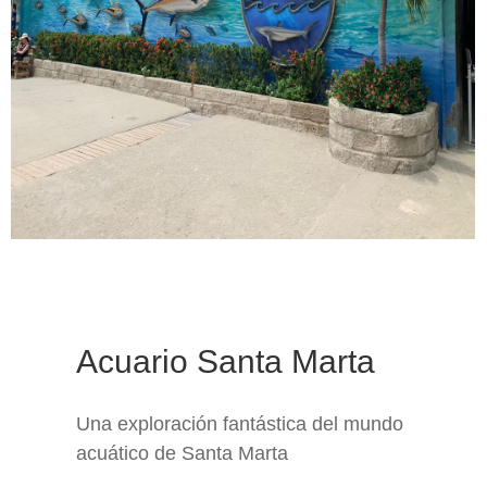
Acuario Santa Marta
Una exploración fantástica del mundo
acuático de Santa Marta