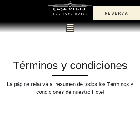
RESERVA
Términos y condiciones
La página relativa al resumen de todos los Términos y
condiciones de nuestro Hotel