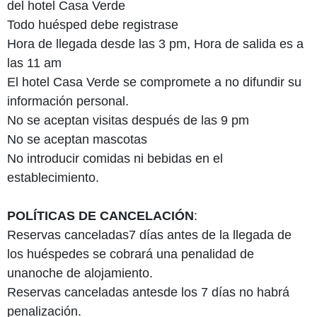
del hotel Casa Verde
Todo huésped debe registrase
Hora de llegada desde las 3 pm, Hora de salida es a
las 11 am
El hotel Casa Verde se compromete a no difundir su
información personal.
No se aceptan visitas después de las 9 pm
No se aceptan mascotas
No introducir comidas ni bebidas en el
establecimiento.
POLÍTICAS DE CANCELACIÓN
:
Reservas canceladas7 días antes de la llegada de
los huéspedes se cobrará una penalidad de
unanoche de alojamiento.
Reservas canceladas antesde los 7 días no habrá
penalización.