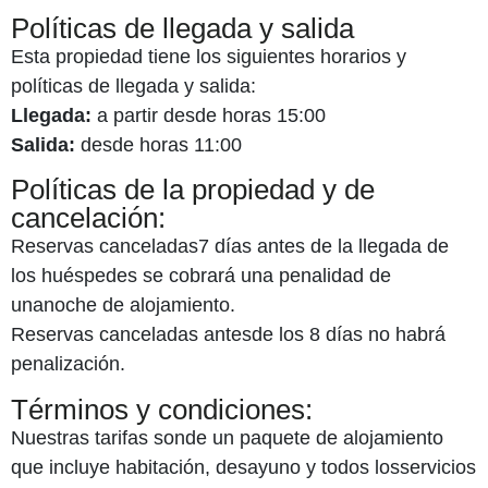
Políticas de llegada y salida
Esta propiedad tiene los siguientes horarios y
políticas de llegada y salida:
Llegada:
a partir desde horas 15:00
Salida:
desde horas 11:00
Políticas de la propiedad y de
cancelación:
Reservas canceladas7 días antes de la llegada de
los huéspedes se cobrará una penalidad de
unanoche de alojamiento.
Reservas canceladas antesde los 8 días no habrá
penalización.
Términos y condiciones:
Nuestras tarifas sonde un paquete de alojamiento
que incluye habitación, desayuno y todos losservicios