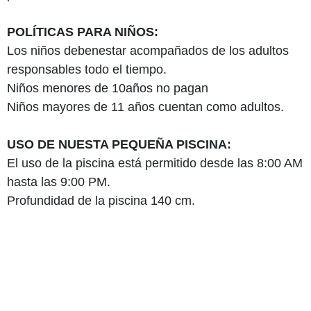
POLÍTICAS PARA NIÑOS:
Los niños debenestar acompañados de los adultos
responsables todo el tiempo.
Niños menores de 10años no pagan
Niños mayores de 11 años cuentan como adultos.
USO DE NUESTA PEQUEÑA PISCINA:
El uso de la piscina está permitido desde las 8:00 AM
hasta las 9:00 PM.
Profundidad de la piscina 140 cm.