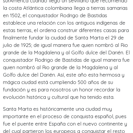
surAmérica cuando llegó un sevillano que recorriendo
la costa Atlántica colombiana llega a tierras samarias
en 1502, el conquistador Rodrigo de Bastidas
establece una relación con los antiguos indígenas de
estas tierras, el ordena construir diferentes casas para
finalmente fundar la ciudad de Santa Marta el 29 de
julio de 1925; de igual manera fue quien nombró al Rio
grande de la Magdalena y al Golfo dulce del Darién. El
conquistador Rodrigo de Bastidas de igual manera fue
quien nombró al Rio grande de la Magdalena y al
Golfo dulce del Darién. Así, este año esta hermosa y
mágica ciudad está cumpliendo 500 años de su
fundación y es para nosotros un honor recordar la
evolución histórica y cultural que ha tenido esta.
Santa Marta es históricamente una ciudad muy
importante en el proceso de conquista español, pues
fue el puente entre España con el nuevo continente y
del cual partieron los europeos a conquistar el resto