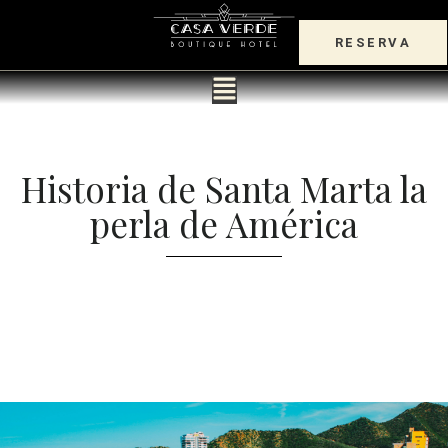
RESERVA
Historia de Santa Marta la
perla de América