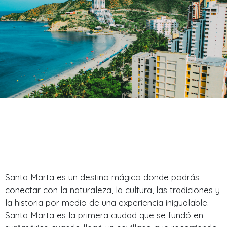
Santa Marta es un destino mágico donde podrás
conectar con la naturaleza, la cultura, las tradiciones y
la historia por medio de una experiencia inigualable.
Santa Marta es la primera ciudad que se fundó en