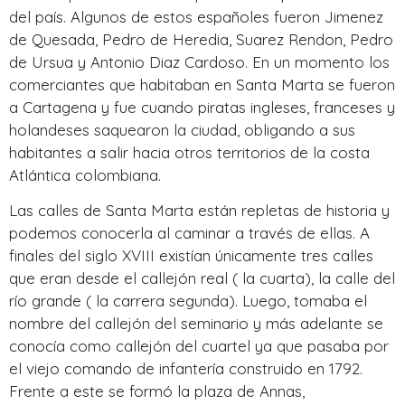
del país. Algunos de estos españoles fueron Jimenez
de Quesada, Pedro de Heredia, Suarez Rendon, Pedro
de Ursua y Antonio Diaz Cardoso. En un momento los
comerciantes que habitaban en Santa Marta se fueron
a Cartagena y fue cuando piratas ingleses, franceses y
holandeses saquearon la ciudad, obligando a sus
habitantes a salir hacia otros territorios de la costa
Atlántica colombiana.
Las calles de Santa Marta están repletas de historia y
podemos conocerla al caminar a través de ellas. A
finales del siglo XVIII existían únicamente tres calles
que eran desde el callejón real ( la cuarta), la calle del
río grande ( la carrera segunda). Luego, tomaba el
nombre del callejón del seminario y más adelante se
conocía como callejón del cuartel ya que pasaba por
el viejo comando de infantería construido en 1792.
Frente a este se formó la plaza de Annas,