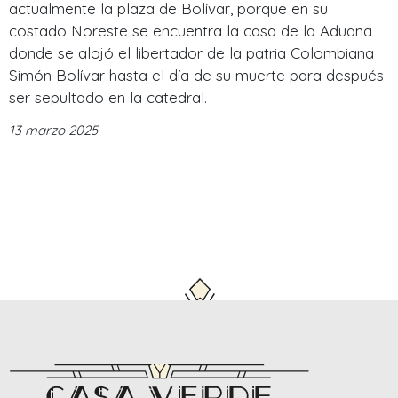
actualmente la plaza de Bolívar, porque en su
costado Noreste se encuentra la casa de la Aduana
donde se alojó el libertador de la patria Colombiana
Simón Bolívar hasta el día de su muerte para después
ser sepultado en la catedral.
13 marzo 2025